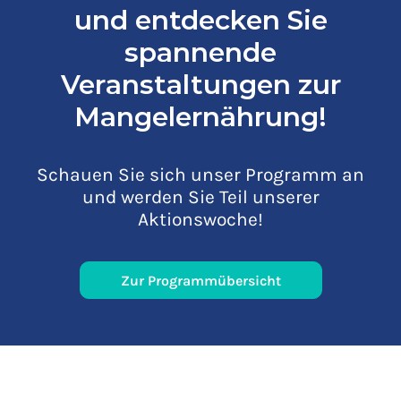
und entdecken Sie
spannende
Veranstaltungen zur
Mangelernährung!
Schauen Sie sich unser Programm an
und werden Sie Teil unserer
Aktionswoche!
Zur Programmübersicht