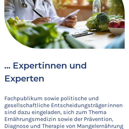
… Expertinnen und
Experten
Fachpublikum sowie politische und
gesellschaftliche Entscheidungsträger:innen
sind dazu eingeladen, sich zum Thema
Ernährungsmedizin sowie der Prävention,
Diagnose und Therapie von Mangelernährung