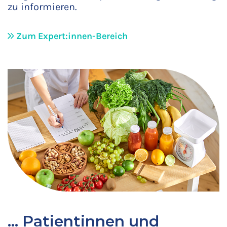
zu informieren.
Zum Expert:innen-Bereich
… Patientinnen und