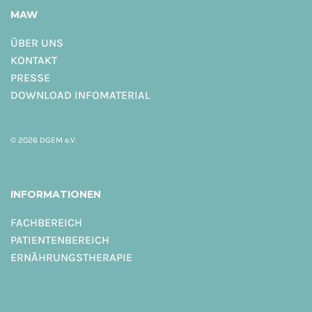
MAW
ÜBER UNS
KONTAKT
PRESSE
DOWNLOAD INFOMATERIAL
© 2026 DGEM e.V.
INFORMATIONEN
FACHBEREICH
PATIENTENBEREICH
ERNÄHRUNGSTHERAPIE