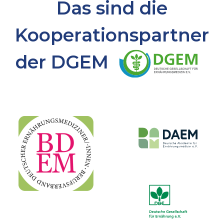
Das sind die
Kooperationspartner
der DGEM