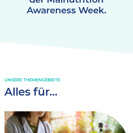
Awareness Week.
UNSERE THEMENGEBIETE
Alles für…