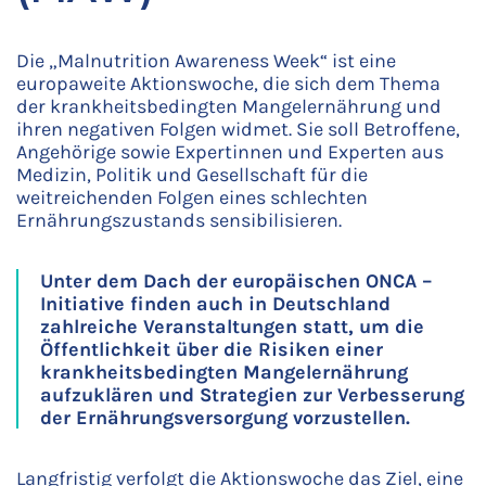
Die „Malnutrition Awareness Week“ ist eine
europaweite Aktionswoche, die sich dem Thema
der krankheitsbedingten Mangelernährung und
ihren negativen Folgen widmet. Sie soll Betroffene,
Angehörige sowie Expertinnen und Experten aus
Medizin, Politik und Gesellschaft für die
weitreichenden Folgen eines schlechten
Ernährungszustands sensibilisieren.
Unter dem Dach der europäischen ONCA –
Initiative finden auch in Deutschland
zahlreiche Veranstaltungen statt, um die
Öffentlichkeit über die Risiken einer
krankheitsbedingten Mangelernährung
aufzuklären und Strategien zur Verbesserung
der Ernährungsversorgung vorzustellen.
Langfristig verfolgt die Aktionswoche das Ziel, eine