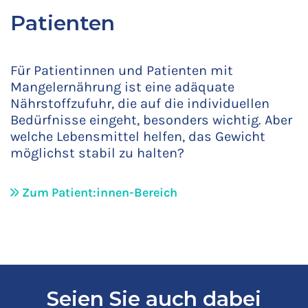
Patienten
Für Patientinnen und Patienten mit
Mangelernährung ist eine adäquate
Nährstoffzufuhr, die auf die individuellen
Bedürfnisse eingeht, besonders wichtig. Aber
welche Lebensmittel helfen, das Gewicht
möglichst stabil zu halten?
Zum Patient:innen-Bereich
Seien Sie auch dabei