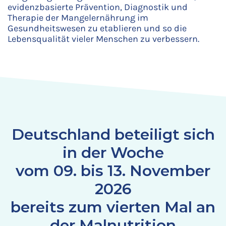
evidenzbasierte Prävention, Diagnostik und
Therapie der Mangelernährung im
Gesundheitswesen zu etablieren und so die
Lebensqualität vieler Menschen zu verbessern.
Deutschland beteiligt sich
in der Woche
vom 09. bis 13. November
2026
bereits zum vierten Mal an
der Malnutrition